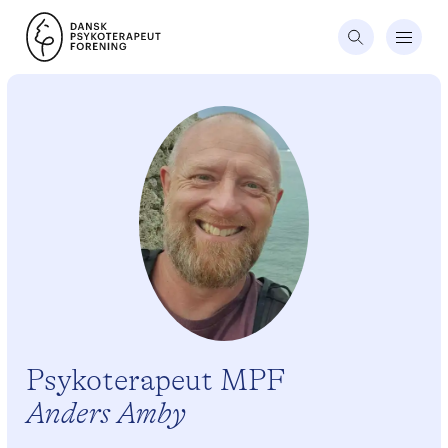
Psykoterapeut MPF
Anders Amby