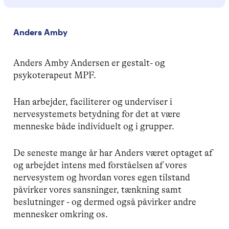
Anders Amby
Anders Amby Andersen er gestalt- og
psykoterapeut MPF.
Han arbejder, faciliterer og underviser i
nervesystemets betydning for det at være
menneske både individuelt og i grupper.
De seneste mange år har Anders været optaget af
og arbejdet intens med forståelsen af vores
nervesystem og hvordan vores egen tilstand
påvirker vores sansninger, tænkning samt
beslutninger - og dermed også påvirker andre
mennesker omkring os.