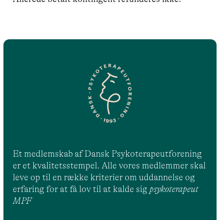
Et medlemskab af Dansk Psykoterapeutforening
er et kvalitetsstempel. Alle vores medlemmer skal
leve op til en række kriterier om uddannelse og
erfaring for at få lov til at kalde sig
psykoterapeut
MPF