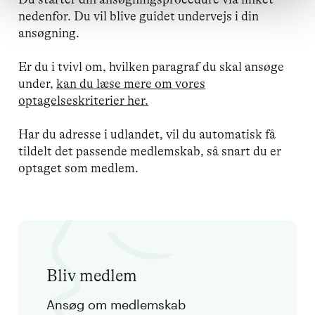
nedenfor. Du vil blive guidet undervejs i din
ansøgning.
Er du i tvivl om, hvilken paragraf du skal ansøge
under,
kan du læse mere om vores
optagelseskriterier her.
Har du adresse i udlandet, vil du automatisk få
tildelt det passende medlemskab, så snart du er
optaget som medlem.
Bliv medlem
Ansøg om medlemskab