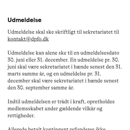
Udmeldelse
Udmeldelse skal ske skriftligt til sekretariatet til
kontakt@dpfo.dk
Udmeldelse kan alene ske til en udmeldelsesdato
30. juni eller 31. december. En udmeldelse pr. 30.
juni skal være sekretariatet i hænde senest den 31.
marts samme år, og en udmeldelse pr. 31.
december skal være sekretariatet i hænde senest
den 30. september samme år.
Indtil udmeldelsen er trådt i kraft, opretholdes
medlemsskabet under gældende vilkår og
rettigheder.
Allerede betalt kontingent refunderes ikke.