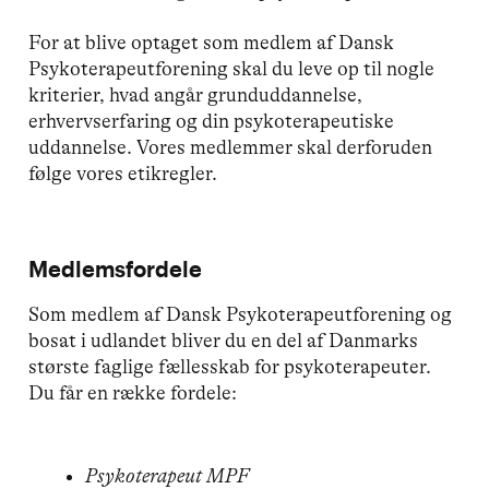
For at blive optaget som medlem af Dansk
Psykoterapeutforening skal du leve op til nogle
kriterier, hvad angår grunduddannelse,
erhvervserfaring og din psykoterapeutiske
uddannelse. Vores medlemmer skal derforuden
følge vores etikregler.
Medlemsfordele
Som medlem af Dansk Psykoterapeutforening og
bosat i udlandet bliver du en del af Danmarks
største faglige fællesskab for psykoterapeuter.
Du får en række fordele:
Psykoterapeut MPF