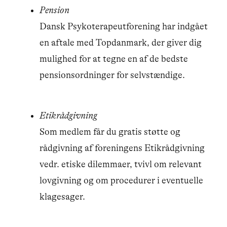
Pension
Dansk Psykoterapeutforening har indgået
en aftale med Topdanmark, der giver dig
mulighed for at tegne en af de bedste
pensionsordninger for selvstændige.
Etikrådgivning
Som medlem får du gratis støtte og
rådgivning af foreningens Etikrådgivning
vedr. etiske dilemmaer, tvivl om relevant
lovgivning og om procedurer i eventuelle
klagesager.