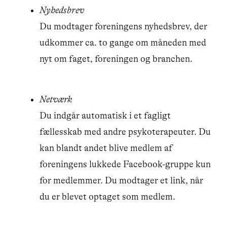
Nyhedsbrev
Du modtager foreningens nyhedsbrev, der
udkommer ca. to gange om måneden med
nyt om faget, foreningen og branchen.
Netværk
Du indgår automatisk i et fagligt
fællesskab med andre psykoterapeuter. Du
kan blandt andet blive medlem af
foreningens lukkede Facebook-gruppe kun
for medlemmer. Du modtager et link, når
du er blevet optaget som medlem.