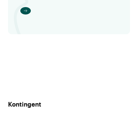
Kontingent