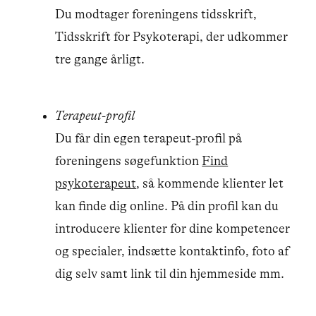
Du modtager foreningens tidsskrift,
Tidsskrift for Psykoterapi, der udkommer
tre gange årligt.
Terapeut-profil
Du får din egen terapeut-profil på
foreningens søgefunktion
Find
psykoterapeut
, så kommende klienter let
kan finde dig online. På din profil kan du
introducere klienter for dine kompetencer
og specialer, indsætte kontaktinfo, foto af
dig selv samt link til din hjemmeside mm.