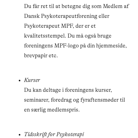
Du får ret til at betegne dig som Medlem af
Dansk Psykoterapeutforening eller
Psykoterapeut MPF, der er et
kvalitetsstempel. Du må også bruge
foreningens MPF-logo på din hjemmeside,
brevpapir etc.
Kurser
Du kan deltage i foreningens kurser,
seminarer, foredrag og fyraftensmøder til
en særlig medlemspris.
Tidsskrift for Psykoterapi