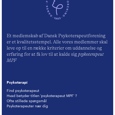
Et medlemskab af Dansk Psykoterapeutforening
er et kvalitetsstempel. Alle vores medlemmer skal
leve op til en række kriterier om uddannelse og
erfaring for at få lov til at kalde sig
psykoterapeut
MPF
Psykoterapi
Find psykoterapeut
Hvad betyder titlen 'psykoterapeut MPF' ?
Ofte stillede spørgsmål
Psykoterapeuter nær dig