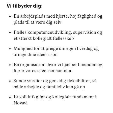
Vi tilbyder dig:
En arbejdsplads med hjerte, høj faglighed og
plads til at være dig selv
Fælles kompetenceudvikling, supervision og
et stærkt kollegialt fællesskab
Mulighed for at præge din egen hverdag og
bringe dine idéer i spil
En organisation, hvor vi hjælper hinanden og
fejrer vores succeser sammen
Sunde værdier og gensidig fleksibilitet, så
både arbejde og familieliv kan gå op
Et solidt fagligt og kollegialt fundament i
Novavi