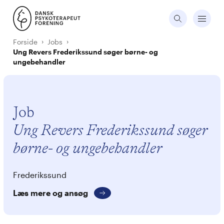
Forside
Jobs
Ung Revers Frederikssund søger børne- og
ungebehandler
Job
Ung Revers Frederikssund søger
børne- og ungebehandler
Frederikssund
Læs mere og ansøg