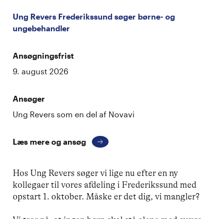
Ung Revers Frederikssund søger børne- og
ungebehandler
Ansøgningsfrist
9. august 2026
Ansøger
Ung Revers som en del af Novavi
Læs mere og ansøg
Hos Ung Revers søger vi lige nu efter en ny
kollegaer til vores afdeling i Frederikssund med
opstart 1. oktober. Måske er det dig, vi mangler?