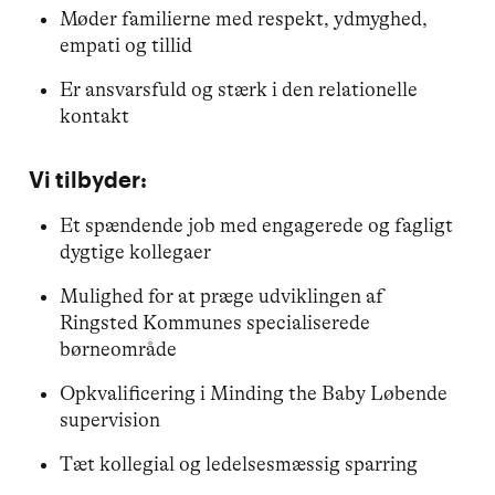
Møder familierne med respekt, ydmyghed,
empati og tillid
Er ansvarsfuld og stærk i den relationelle
kontakt
Vi tilbyder:
Et spændende job med engagerede og fagligt
dygtige kollegaer
Mulighed for at præge udviklingen af
Ringsted Kommunes specialiserede
børneområde
Opkvalificering i Minding the Baby Løbende
supervision
Tæt kollegial og ledelsesmæssig sparring