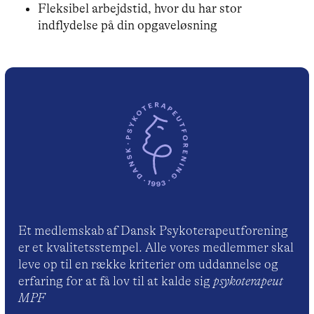
Fleksibel arbejdstid, hvor du har stor
indflydelse på din opgaveløsning
Et medlemskab af Dansk Psykoterapeutforening
er et kvalitetsstempel. Alle vores medlemmer skal
leve op til en række kriterier om uddannelse og
erfaring for at få lov til at kalde sig
psykoterapeut
MPF