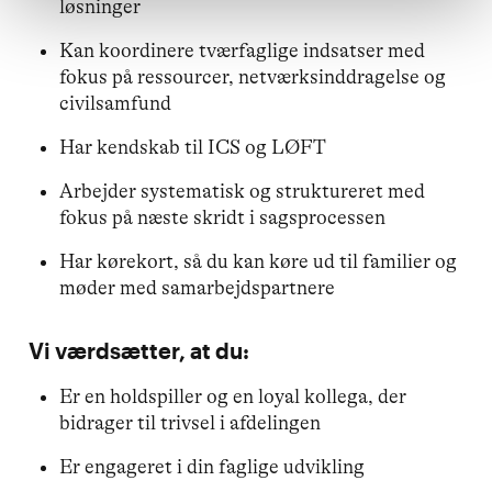
løsninger
Kan koordinere tværfaglige indsatser med
fokus på ressourcer, netværksinddragelse og
civilsamfund
Har kendskab til ICS og LØFT
Arbejder systematisk og struktureret med
fokus på næste skridt i sagsprocessen
Har kørekort, så du kan køre ud til familier og
møder med samarbejdspartnere
Vi værdsætter, at du:
Er en holdspiller og en loyal kollega, der
bidrager til trivsel i afdelingen
Er engageret i din faglige udvikling