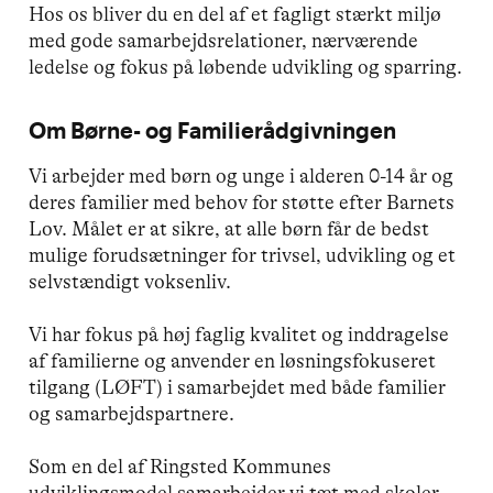
Hos os bliver du en del af et fagligt stærkt miljø
med gode samarbejdsrelationer, nærværende
ledelse og fokus på løbende udvikling og sparring.
Om Børne- og Familierådgivningen
Vi arbejder med børn og unge i alderen 0-14 år og
deres familier med behov for støtte efter Barnets
Lov. Målet er at sikre, at alle børn får de bedst
mulige forudsætninger for trivsel, udvikling og et
selvstændigt voksenliv.
Vi har fokus på høj faglig kvalitet og inddragelse
af familierne og anvender en løsningsfokuseret
tilgang (LØFT) i samarbejdet med både familier
og samarbejdspartnere.
Som en del af Ringsted Kommunes