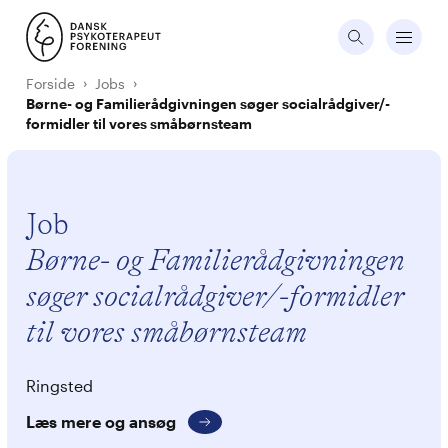
Forside
Jobs
Børne- og Familierådgivningen søger socialrådgiver/-
formidler til vores småbørnsteam
Job
Børne- og Familierådgivningen
søger socialrådgiver/-formidler
til vores småbørnsteam
Ringsted
Læs mere og ansøg