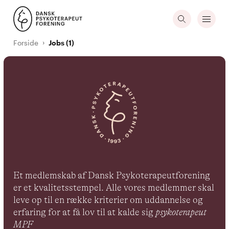
Forside
Jobs (1)
Et medlemskab af Dansk Psykoterapeutforening
er et kvalitetsstempel. Alle vores medlemmer skal
leve op til en række kriterier om uddannelse og
erfaring for at få lov til at kalde sig
psykoterapeut
MPF