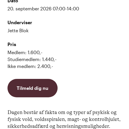
Dato
20. september 2026 07:00-14:00
Underviser
Jette Blok
Pris
Medlem: 1.600,-
Studiemedlem: 1.440,-
Ikke medlem: 2.400,-
Tilmeld dig nu
Dagen består af fakta om og typer af psykisk og
fysisk vold, voldsspiralen, magt- og kontrolhjulet,
sikkerhedsadfærd og henvisningsmuligheder.