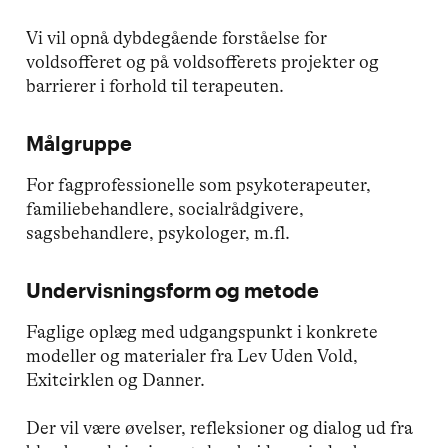
Vi vil opnå dybdegående forståelse for
voldsofferet og på voldsofferets projekter og
barrierer i forhold til terapeuten.
Målgruppe
For fagprofessionelle som psykoterapeuter,
familiebehandlere, socialrådgivere,
sagsbehandlere, psykologer, m.fl.
Undervisningsform og metode
Faglige oplæg med udgangspunkt i konkrete
modeller og materialer fra Lev Uden Vold,
Exitcirklen og Danner.
Der vil være øvelser, refleksioner og dialog ud fra