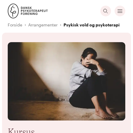
Forside
Arrangementer
Psykisk vold og psykoterapi
Kursus