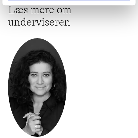
Læs mere om
underviseren