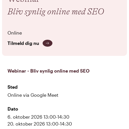
Bliv synlig online med SEO
Online
Tilmeld dig nu
Webinar - Bliv synlig online med SEO
Sted
Online via Google Meet
Dato
6. oktober 2026 13:00-14:30
20. oktober 2026 13:00-14:30