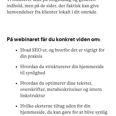
indhold, men på de sider, der faktisk kan give
henvendelser fra klienter lokalt i dit område.
På webinaret får du konkret viden om:
Hvad SEO er, og hvorfor det er vigtigt for
din praksis
Hvordan du strukturerer din hjemmeside
til synlighed
Hvordan du optimerer dine tekster,
overskrifter, metabeskrivelser og intern
linkstruktur
Hvilke eksterne tiltag uden for din
hjemmeside, du kan gøre for at blive synlig