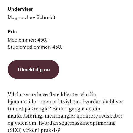
Underviser
Magnus Løv Schmidt
Pris
Medlemmer: 450,-
Studiemedlemmer: 450,-
Tilmeld dig nu
Vil du gerne have flere klienter via din
hjemmeside – men er i tvivl om, hvordan du bliver
fundet på Google? Er du i gang med din
markedsføring, men mangler konkrete redskaber
og viden om, hvordan søgemaskineoptimering
(SEO) virker i praksis?