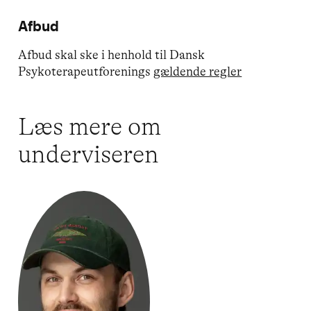
Afbud
Afbud skal ske i henhold til Dansk
Psykoterapeutforenings
gældende regler
Læs mere om
underviseren