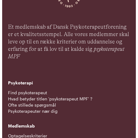
Et medlemskab af Dansk Psykoterapeutforening
er et kvalitetsstempel. Alle vores medlemmer skal
leve op til en række kriterier om uddannelse og
erfaring for at få lov til at kalde sig
psykoterapeut
MPF
Psykoterapi
Find psykoterapeut
Hvad betyder titlen 'psykoterapeut MPF' ?
Ofte stillede spørgsmål
Psykoterapeuter nær dig
Medlemskab
Optagelseskriterier