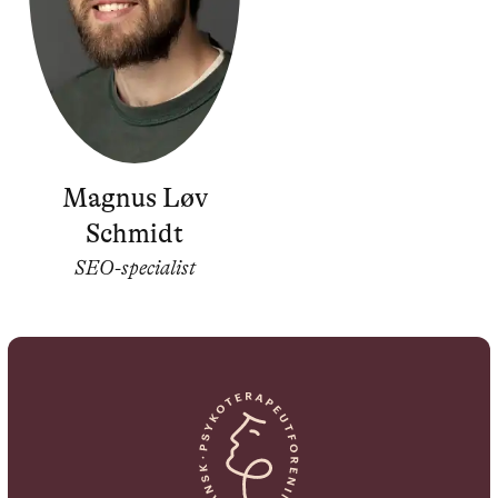
Magnus Løv
Schmidt
SEO-specialist