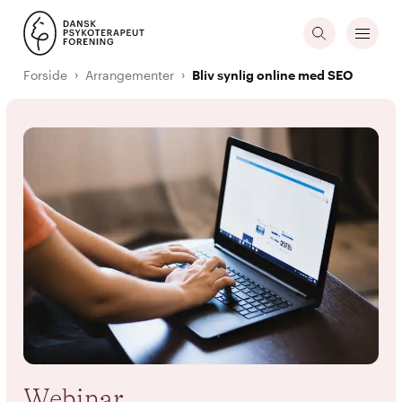
Forside
Arrangementer
Bliv synlig online med SEO
Webinar