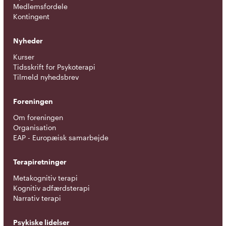
Medlemsfordele
Kontingent
Nyheder
Kurser
Tidsskrift for Psykoterapi
Tilmeld nyhedsbrev
Foreningen
Om foreningen
Organisation
EAP - Europæisk samarbejde
Terapiretninger
Metakognitiv terapi
Kognitiv adfærdsterapi
Narrativ terapi
Psykiske lidelser