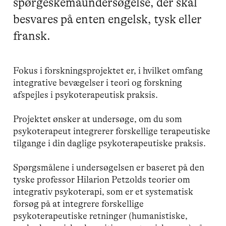
spørgeskemaundersøgelse, der skal
besvares på enten engelsk, tysk eller
fransk.
Fokus i forskningsprojektet er, i hvilket omfang
integrative bevægelser i teori og forskning
afspejles i psykoterapeutisk praksis.
Projektet ønsker at undersøge, om du som
psykoterapeut integrerer forskellige terapeutiske
tilgange i din daglige psykoterapeutiske praksis.
Spørgsmålene i undersøgelsen er baseret på den
tyske professor Hilarion Petzolds teorier om
integrativ psykoterapi, som er et systematisk
forsøg på at integrere forskellige
psykoterapeutiske retninger (humanistiske,