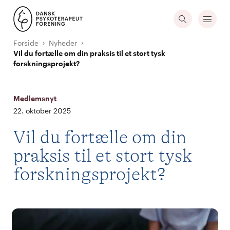
Forside
Nyheder
Vil du fortælle om din praksis til et stort tysk
forskningsprojekt?
Medlemsnyt
22. oktober 2025
Vil du fortælle om din
praksis til et stort tysk
forskningsprojekt?