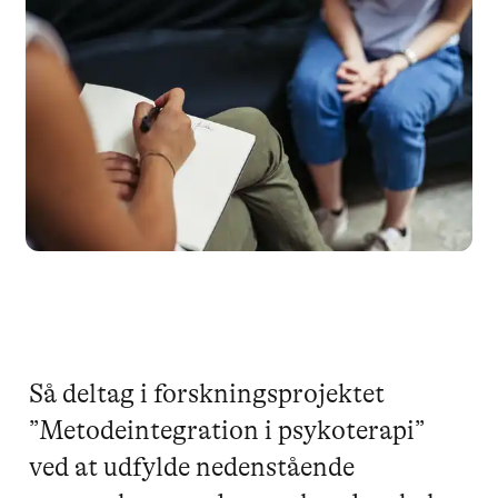
Så deltag i forskningsprojektet
”Metodeintegration i psykoterapi”
ved at udfylde nedenstående