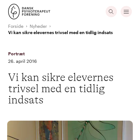
Forside
Nyheder
Vi kan sikre elevernes trivsel med en tidlig indsats
Portræt
26. april 2016
Vi kan sikre elevernes
trivsel med en tidlig
indsats