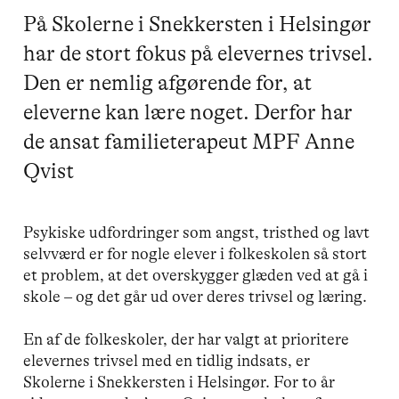
På Skolerne i Snekkersten i Helsingør
har de stort fokus på elevernes trivsel.
Den er nemlig afgørende for, at
eleverne kan lære noget. Derfor har
de ansat familieterapeut MPF Anne
Qvist
Psykiske udfordringer som angst, tristhed og lavt
selvværd er for nogle elever i folkeskolen så stort
et problem, at det overskygger glæden ved at gå i
skole – og det går ud over deres trivsel og læring.
En af de folkeskoler, der har valgt at prioritere
elevernes trivsel med en tidlig indsats, er
Skolerne i Snekkersten i Helsingør. For to år