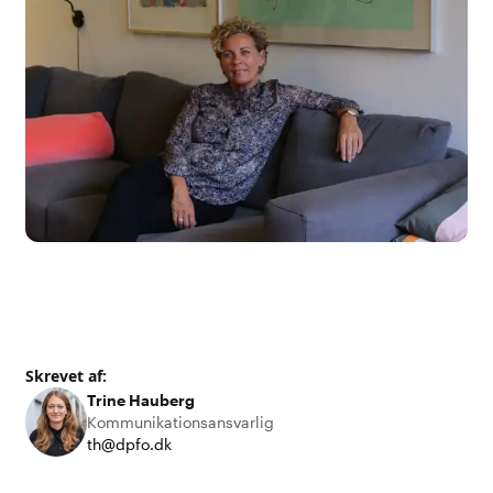
Skrevet af:
Trine Hauberg
Kommunikationsansvarlig
th@dpfo.dk