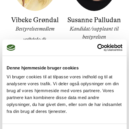
Vibeke Grøndal
Susanne Palludan
Bestyrelsesmedlem
Kandidat/suppleant til
bestyrelsen
vg@dpfo.dk
Denne hjemmeside bruger cookies
Vi bruger cookies til at tilpasse vores indhold og til at
analysere vores trafik. Vi deler også oplysninger om din
brug af vores hjemmeside med vores partnere. Vores
partnere kan kombinere disse data med andre
oplysninger, du har givet dem, eller som de har indsamlet
fra din brug af deres tjenester.