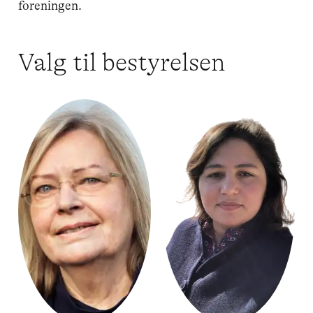
foreningen.
Valg til bestyrelsen