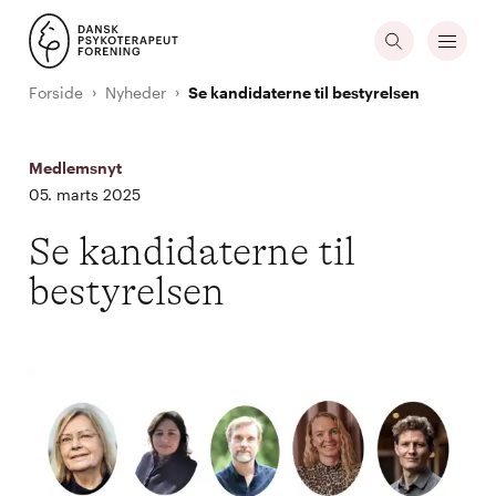
Forside
Nyheder
Se kandidaterne til bestyrelsen
Medlemsnyt
05. marts 2025
Se kandidaterne til
bestyrelsen