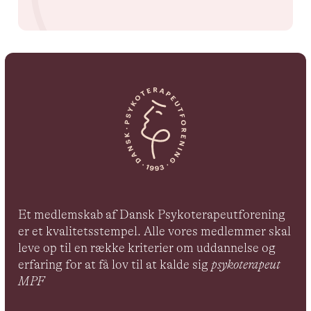
Et medlemskab af Dansk Psykoterapeutforening
er et kvalitetsstempel. Alle vores medlemmer skal
leve op til en række kriterier om uddannelse og
erfaring for at få lov til at kalde sig
psykoterapeut
MPF