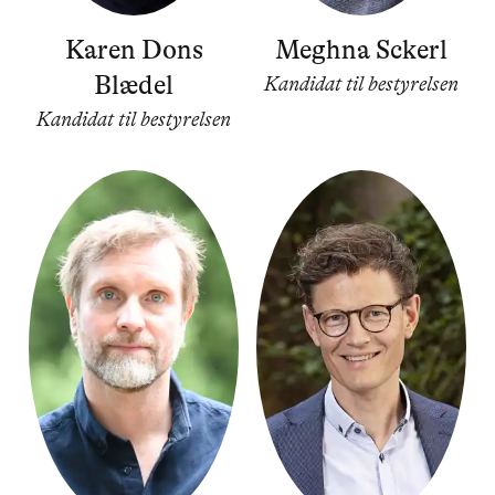
Karen Dons
Meghna Sckerl
Blædel
Kandidat til bestyrelsen
Kandidat til bestyrelsen