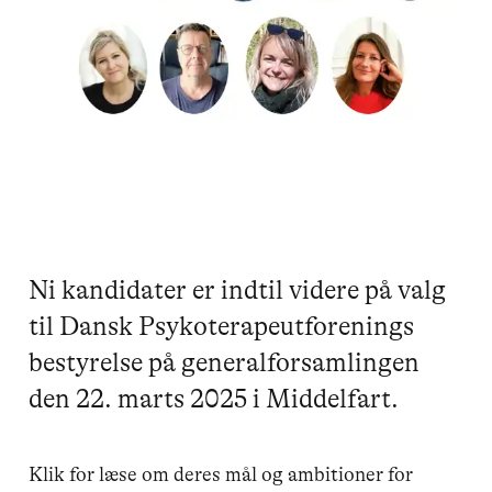
Ni kandidater er indtil videre på valg
til Dansk Psykoterapeutforenings
bestyrelse på generalforsamlingen
den 22. marts 2025 i Middelfart.
Klik for læse om deres mål og ambitioner for