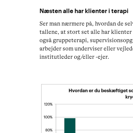
Næsten alle har klienter i terapi
Ser man nærmere på, hvordan de sel
tallene, at stort set alle har kliente
også gruppeterapi, supervisionsopg
arbejder som underviser eller vejle
institutleder og/eller -ejer.