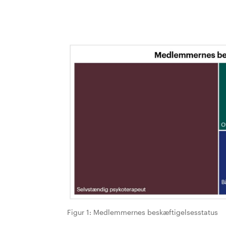
Figur 1: Medlemmernes beskæftigelsesstatus