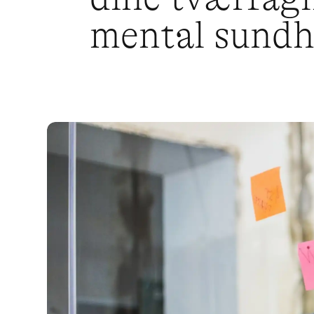
mental sund