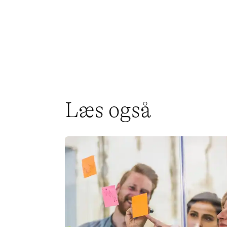
Læs også