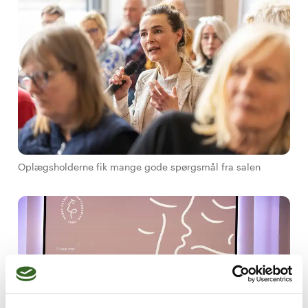
Oplægsholderne fik mange gode spørgsmål fra salen