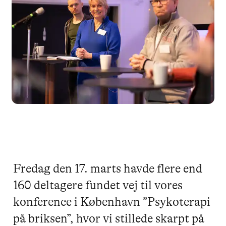
Fredag den 17. marts havde flere end
160 deltagere fundet vej til vores
konference i København ”Psykoterapi
på briksen”, hvor vi stillede skarpt på