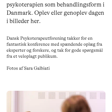
psykoterapien som behandlingsform i
Danmark. Oplev eller genoplev dagen
i billeder her.
Dansk Psykoterapeutforening takker for en
fantastisk konference med spændende oplæg fra
eksperter og forskere, og tak for gode spørgsmål
fra et veloplagt publikum.
Fotos af Sara Galbiati