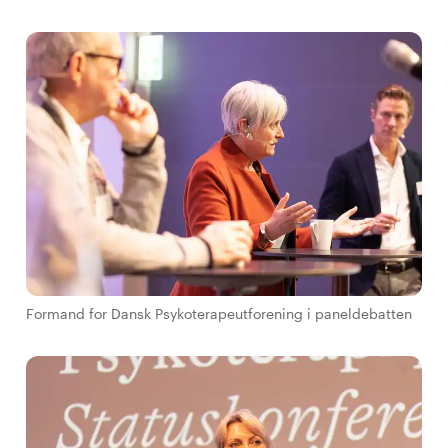
Formand for Dansk Psykoterapeutforening i paneldebatten