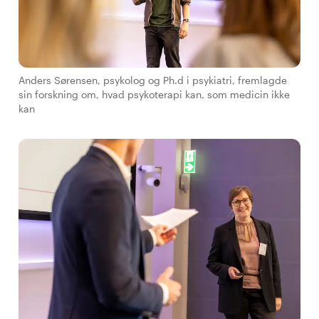
Anders Sørensen, psykolog og Ph.d i psykiatri, fremlagde
sin forskning om, hvad psykoterapi kan, som medicin ikke
kan