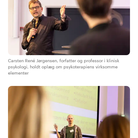
Carsten René Jørgensen, forfatter og professor i klinisk
psykologi, holdt oplæg om psykoterapiens virksomme
elementer