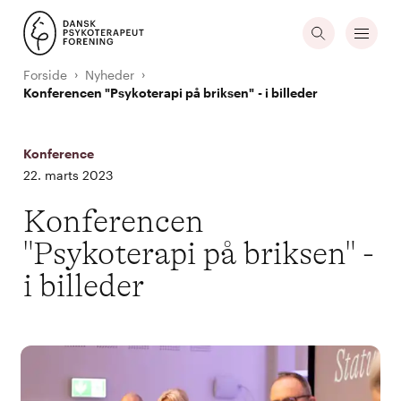
Forside
Nyheder
Konferencen "Psykoterapi på briksen" - i billeder
Konference
22. marts 2023
Konferencen
"Psykoterapi på briksen" -
i billeder