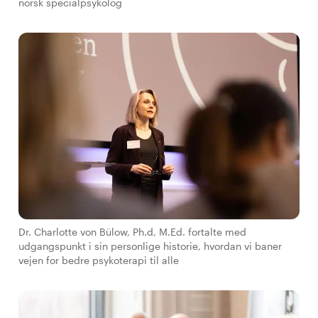
norsk specialpsykolog
Dr. Charlotte von Bülow, Ph.d, M.Ed. fortalte med
udgangspunkt i sin personlige historie, hvordan vi baner
vejen for bedre psykoterapi til alle