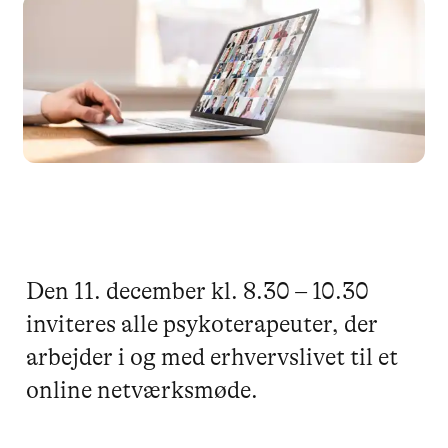
Den 11. december kl. 8.30 – 10.30
inviteres alle psykoterapeuter, der
arbejder i og med erhvervslivet til et
online netværksmøde.