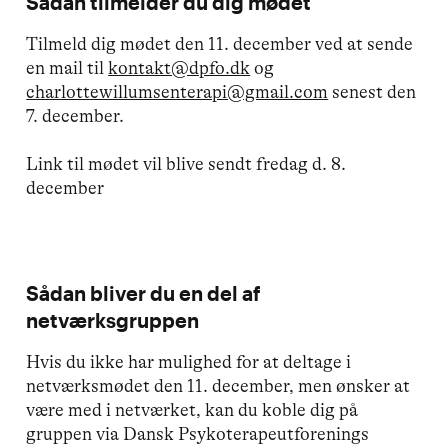
Sådan tilmelder du dig mødet
Tilmeld dig mødet den 11. december ved at sende
en mail til
kontakt@dpfo.dk
og
charlottewillumsenterapi@gmail.com
senest den
7. december.
Link til mødet vil blive sendt fredag d. 8.
december
Sådan bliver du en del af
netværksgruppen
Hvis du ikke har mulighed for at deltage i
netværksmødet den 11. december, men ønsker at
være med i netværket, kan du koble dig på
gruppen via Dansk Psykoterapeutforenings