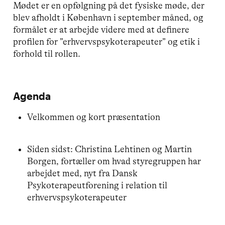
Mødet er en opfølgning på det fysiske møde, der
blev afholdt i København i september måned, og
formålet er at arbejde videre med at definere
profilen for ”erhvervspsykoterapeuter” og etik i
forhold til rollen.
Agenda
Velkommen og kort præsentation
Siden sidst: Christina Lehtinen og Martin
Borgen, fortæller om hvad styregruppen har
arbejdet med, nyt fra Dansk
Psykoterapeutforening i relation til
erhvervspsykoterapeuter