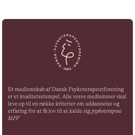
Et medlemskab af Dansk Psykoterapeutforening
er et kvalitetsstempel. Alle vores medlemmer skal
leve op til en række kriterier om uddannelse og
erfaring for at få lov til at kalde sig
psykoterapeut
MPF