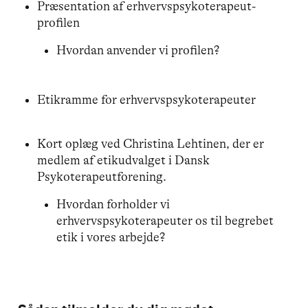
Præsentation af erhvervspsykoterapeut-
profilen
Hvordan anvender vi profilen?
Etikramme for erhvervspsykoterapeuter
Kort oplæg ved Christina Lehtinen, der er
medlem af etikudvalget i Dansk
Psykoterapeutforening.
Hvordan forholder vi
erhvervspsykoterapeuter os til begrebet
etik i vores arbejde?