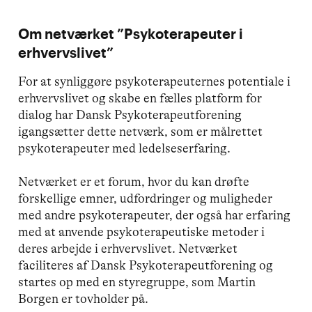
Om netværket ”Psykoterapeuter i
erhvervslivet”
For at synliggøre psykoterapeuternes potentiale i
erhvervslivet og skabe en fælles platform for
dialog har Dansk Psykoterapeutforening
igangsætter dette netværk, som er målrettet
psykoterapeuter med ledelseserfaring.
Netværket er et forum, hvor du kan drøfte
forskellige emner, udfordringer og muligheder
med andre psykoterapeuter, der også har erfaring
med at anvende psykoterapeutiske metoder i
deres arbejde i erhvervslivet. Netværket
faciliteres af Dansk Psykoterapeutforening og
startes op med en styregruppe, som Martin
Borgen er tovholder på.