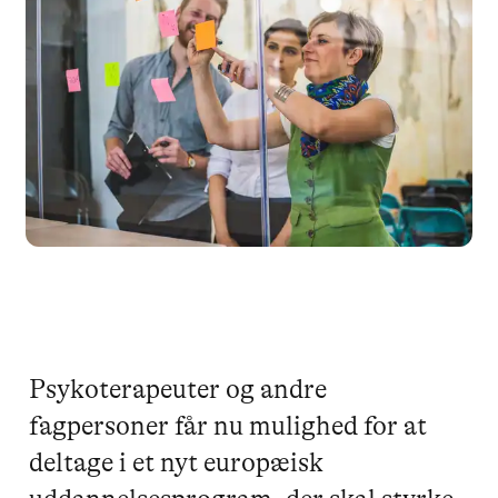
Psykoterapeuter og andre
fagpersoner får nu mulighed for at
deltage i et nyt europæisk