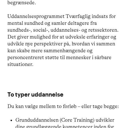
begrænsede.
Uddannelsesprogrammet Tværfaglig indsats for
mental sundhed og samler deltagere fra
sundheds-, social-, uddannelses- og retssektoren.
Det giver mulighed for at udveksle erfaringer og
udvikle nye perspektiver på, hvordan vi sammen
kan skabe mere sammenhængende og
personcentreret støtte til mennesker i sårbare
situationer.
To typer uddannelse
Du kan vælge mellem to forløb – eller tage begge:
Grunduddannelsen (Core Training) udvikler
dine grundlæggende kompetencer inden for