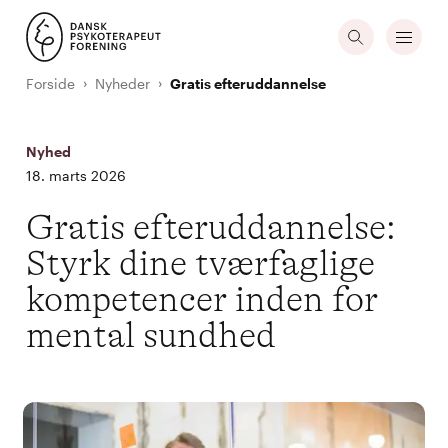
Forside
Nyheder
Gratis efteruddannelse
Nyhed
18. marts 2026
Gratis efteruddannelse:
Styrk dine tværfaglige
kompetencer inden for
mental sundhed