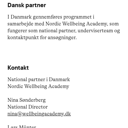
Dansk partner
I Danmark gennemføres programmet i
samarbejde med Nordic Wellbeing Academy, som
fungerer som national partner, underviserteam og
kontaktpunkt for ansøgninger.
Kontakt
National partner i Danmark
Nordic Wellbeing Academy
Nina Sønderberg
National Director
nina@wellbeingacademy.dk
Lars Münter