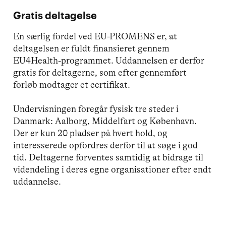
Gratis deltagelse
En særlig fordel ved EU-PROMENS er, at
deltagelsen er fuldt finansieret gennem
EU4Health-programmet. Uddannelsen er derfor
gratis for deltagerne, som efter gennemført
forløb modtager et certifikat.
Undervisningen foregår fysisk tre steder i
Danmark: Aalborg, Middelfart og København.
Der er kun 20 pladser på hvert hold, og
interesserede opfordres derfor til at søge i god
tid. Deltagerne forventes samtidig at bidrage til
videndeling i deres egne organisationer efter endt
uddannelse.