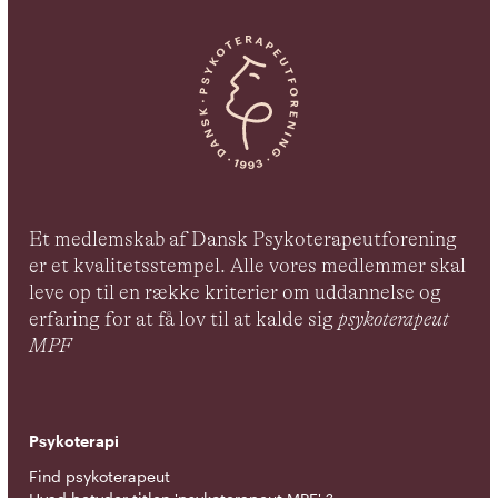
Et medlemskab af Dansk Psykoterapeutforening
er et kvalitetsstempel. Alle vores medlemmer skal
leve op til en række kriterier om uddannelse og
erfaring for at få lov til at kalde sig
psykoterapeut
MPF
Psykoterapi
Find psykoterapeut