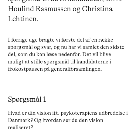
Houlind Rasmussen og Christina
Lehtinen.
I forrige uge bragte vi første del af en række
spørgsmål og svar, og nu har vi samlet den sidste
del, som du kan læse nedenfor. Det vil blive
muligt at stille spørgsmål til kandidaterne i
frokostpausen på generalforsamlingen.
Spørgsmål 1
Hvad er din vision ift. psykoterapiens udbredelse i
Danmark? Og hvordan ser du den vision
realiseret?