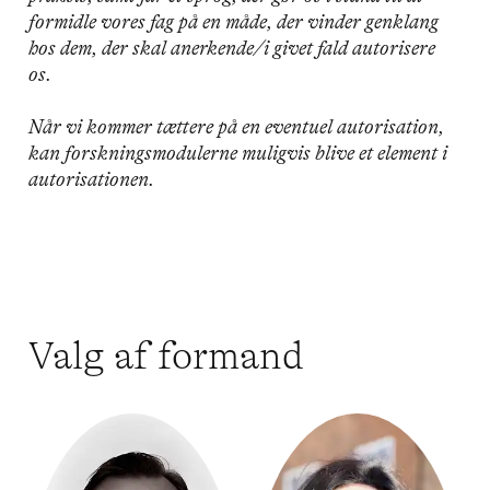
formidle vores fag på en måde, der vinder genklang
hos dem, der skal anerkende/i givet fald autorisere
os.
Når vi kommer tættere på en eventuel autorisation,
kan forskningsmodulerne muligvis blive et element i
autorisationen.
Valg af formand