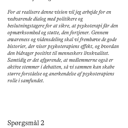
For at realisere denne vision vil jeg arbejde for en
vedvarende dialog med politikere og
beslutningstagere for at sikre, at psykoterapi får den
opmærksomhed og støtte, den fortjener. Gennem
awareness og vidensdeling skal vi fremhæve de gode
historier, der viser psykoterapiens effekt, og hvordan
den bidrager positivt til menneskers livskvalitet.
Samtidig er det afgørende, at medlemmerne også er
aktive stemmer i debatten, så vi sammen kan skabe
større forståelse og anerkendelse af psykoterapiens
rolle i samfundet.
Spørgsmål 2