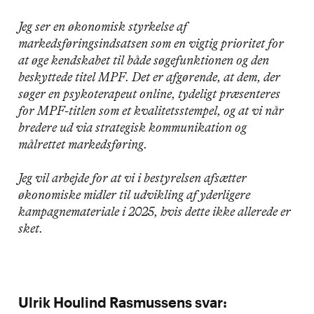
Jeg ser en økonomisk styrkelse af
markedsføringsindsatsen som en vigtig prioritet for
at øge kendskabet til både søgefunktionen og den
beskyttede titel MPF. Det er afgørende, at dem, der
søger en psykoterapeut online, tydeligt præsenteres
for MPF-titlen som et kvalitetsstempel, og at vi når
bredere ud via strategisk kommunikation og
målrettet markedsføring.
Jeg vil arbejde for at vi i bestyrelsen afsætter
økonomiske midler til udvikling af yderligere
kampagnemateriale i 2025, hvis dette ikke allerede er
sket.
Ulrik Houlind Rasmussens svar: