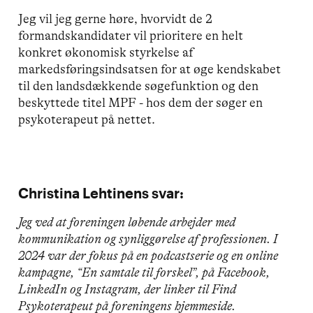
Jeg vil jeg gerne høre, hvorvidt de 2
formandskandidater vil prioritere en helt
konkret økonomisk styrkelse af
markedsføringsindsatsen for at øge kendskabet
til den landsdækkende søgefunktion og den
beskyttede titel MPF - hos dem der søger en
psykoterapeut på nettet.
Christina Lehtinens svar:
Jeg ved at foreningen løbende arbejder med
kommunikation og synliggørelse af professionen. I
2024 var der fokus på en podcastserie og en online
kampagne, “En samtale til forskel”, på Facebook,
LinkedIn og Instagram, der linker til Find
Psykoterapeut på foreningens hjemmeside.