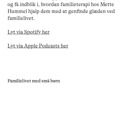
og få indblik i, hvordan familieterapi hos Mette
Hummel hjalp dem med at genfinde glæden ved
familielivet.
Lyt via Spotify her
Lyt via Apple Podcasts her
Familielivet med små børn