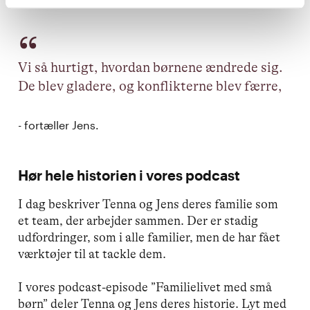
Vi så hurtigt, hvordan børnene ændrede sig.
De blev gladere, og konflikterne blev færre,
- fortæller Jens.
Hør hele historien i vores podcast
I dag beskriver Tenna og Jens deres familie som
et team, der arbejder sammen. Der er stadig
udfordringer, som i alle familier, men de har fået
værktøjer til at tackle dem.
I vores podcast-episode ”Familielivet med små
børn” deler Tenna og Jens deres historie. Lyt med