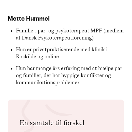
Mette Hummel
Familie-, par- og psykoterapeut MPF (medlem
af Dansk Psykoterapeutforening)
Hun er privatpraktiserende med klinik i
Roskilde og online
Hun har mange års erfaring med at hjælpe par
og familier, der har hyppige konflikter og
kommunikationsproblemer
En samtale til forskel