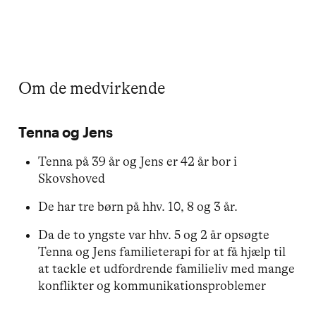
Om de medvirkende
Tenna og Jens
Tenna på 39 år og Jens er 42 år bor i
Skovshoved
De har tre børn på hhv. 10, 8 og 3 år.
Da de to yngste var hhv. 5 og 2 år opsøgte
Tenna og Jens familieterapi for at få hjælp til
at tackle et udfordrende familieliv med mange
konflikter og kommunikationsproblemer