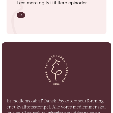
Læs mere og lyt til flere episoder
Et medlemskab af Dansk Psykoterapeutforening
er et kvalitetsstempel. Alle vores medlemmer skal