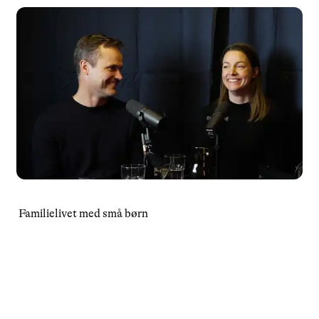
Familielivet med små børn