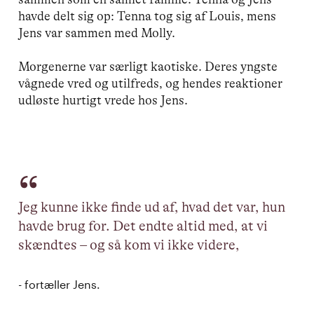
havde delt sig op: Tenna tog sig af Louis, mens
Jens var sammen med Molly.
Morgenerne var særligt kaotiske. Deres yngste
vågnede vred og utilfreds, og hendes reaktioner
udløste hurtigt vrede hos Jens.
Jeg kunne ikke finde ud af, hvad det var, hun
havde brug for. Det endte altid med, at vi
skændtes – og så kom vi ikke videre,
- fortæller Jens.