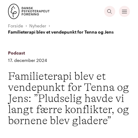
Forside
Nyheder
Familieterapi blev et vendepunkt for Tenna og Jens
Podcast
17. december 2024
Familieterapi blev et
vendepunkt for Tenna og
Jens: ”Pludselig havde vi
langt færre konflikter, og
børnene blev gladere”