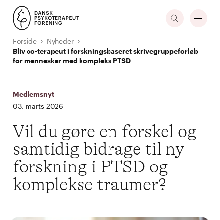
Forside
Nyheder
Bliv co-terapeut i forskningsbaseret skrivegruppeforløb
for mennesker med kompleks PTSD
Medlemsnyt
03. marts 2026
Vil du gøre en forskel og
samtidig bidrage til ny
forskning i PTSD og
komplekse traumer?