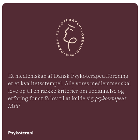
Et medlemskab af Dansk Psykoterapeutforening
er et kvalitetsstempel. Alle vores medlemmer skal
leve op til en række kriterier om uddannelse og
erfaring for at få lov til at kalde sig
psykoterapeut
MPF
Psykoterapi