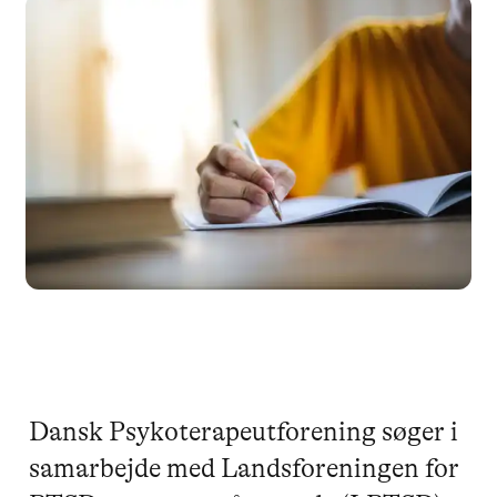
Dansk Psykoterapeutforening søger i
samarbejde med Landsforeningen for