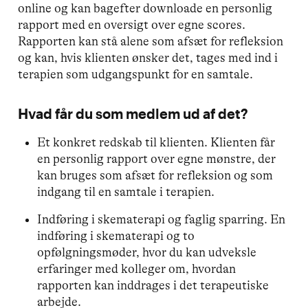
online og kan bagefter downloade en personlig
rapport med en oversigt over egne scores.
Rapporten kan stå alene som afsæt for refleksion
og kan, hvis klienten ønsker det, tages med ind i
terapien som udgangspunkt for en samtale.
Hvad får du som medlem ud af det?
Et konkret redskab til klienten. Klienten får
en personlig rapport over egne mønstre, der
kan bruges som afsæt for refleksion og som
indgang til en samtale i terapien.
Indføring i skematerapi og faglig sparring. En
indføring i skematerapi og to
opfølgningsmøder, hvor du kan udveksle
erfaringer med kolleger om, hvordan
rapporten kan inddrages i det terapeutiske
arbejde.