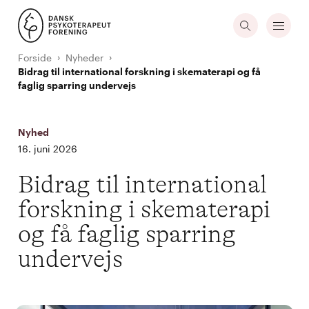
Forside
Nyheder
Bidrag til international forskning i skematerapi og få
faglig sparring undervejs
Nyhed
16. juni 2026
Bidrag til international
forskning i skematerapi
og få faglig sparring
undervejs