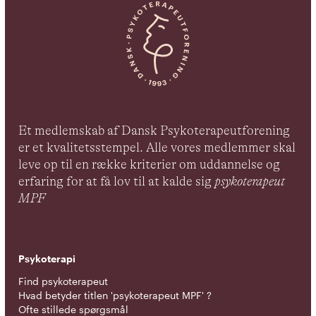
Et medlemskab af Dansk Psykoterapeutforening
er et kvalitetsstempel. Alle vores medlemmer skal
leve op til en række kriterier om uddannelse og
erfaring for at få lov til at kalde sig
psykoterapeut
MPF
Psykoterapi
Find psykoterapeut
Hvad betyder titlen 'psykoterapeut MPF' ?
Ofte stillede spørgsmål