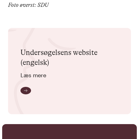
Foto øverst: SDU
Undersøgelsens website
(engelsk)
Læs mere